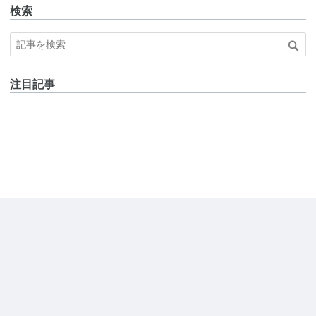
検索
注目記事