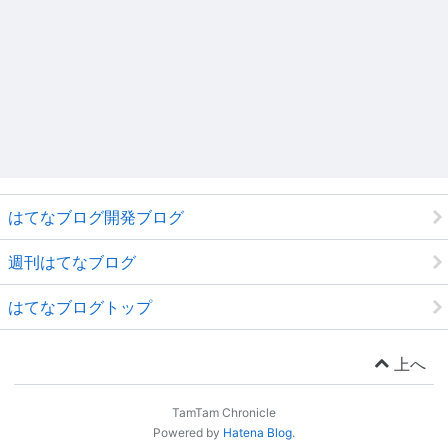
はてなブログ開発ブログ
週刊はてなブログ
はてなブログトップ
上へ
TamTam Chronicle
Powered by
Hatena Blog
.