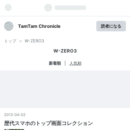
TamTam Chronicle
読者になる
トップ
>
W-ZERO3
W-ZERO3
新着順
人気順
2013
-
04
-
02
歴代スマホのトップ画面コレクション